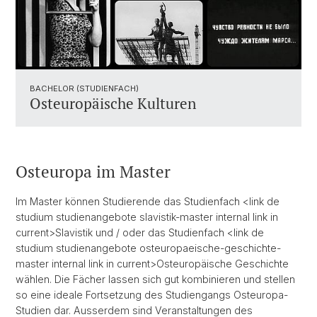
BACHELOR (STUDIENFACH)
Osteuropäische Kulturen
Osteuropa im Master
Im Master können Studierende das Studienfach <link de
studium studienangebote slavistik-master internal link in
current>Slavistik und / oder das Studienfach <link de
studium studienangebote osteuropaeische-geschichte-
master internal link in current>Osteuropäische Geschichte
wählen. Die Fächer lassen sich gut kombinieren und stellen
so eine ideale Fortsetzung des Studiengangs Osteuropa-
Studien dar. Ausserdem sind Veranstaltungen des