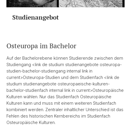
Studienangebot
Osteuropa im Bachelor
Auf der Bachelorebene können Studierende zwischen dem
Studiengang <link de studium studienangebote osteuropa-
studien-bachelor-studiengang internal link in
current>Osteuropa-Studien und dem Studienfach <link de
studium studienangebote osteuropaeische-kulturen-
bachelor-studienfach internal link in current>Osteuropäische
Kulturen wählen. Nur das Studienfach Osteuropäische
Kulturen kann und muss mit einem weiteren Studienfach
kombiniert werden. Zentraler inhaltlicher Unterschied ist das
Fehlen des historischen Kernbereichs im Studienfach
Osteuropäische Kulturen.