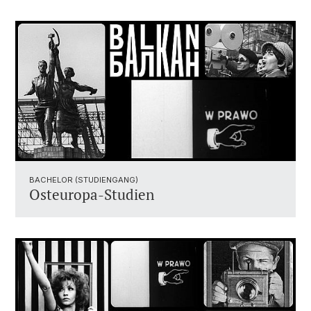
BACHELOR (STUDIENGANG)
Osteuropa-Studien