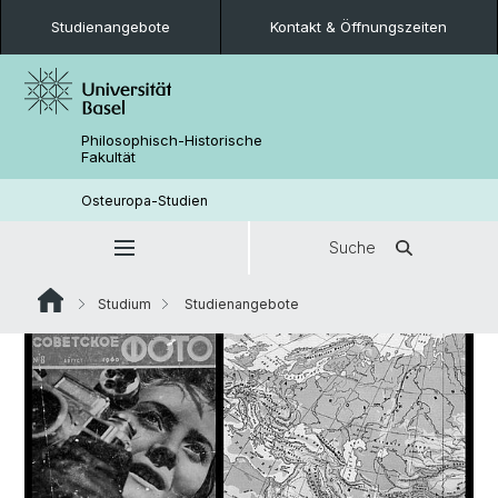
Studienangebote
Kontakt & Öffnungszeiten
Philosophisch-Historische
Fakultät
Osteuropa-Studien
Suche
Studium
Studienangebote