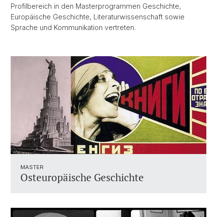
Profilbereich in den Masterprogrammen Geschichte,
Europäische Geschichte, Literaturwissenschaft sowie
Sprache und Kommunikation vertreten.
MASTER
Osteuropäische Geschichte