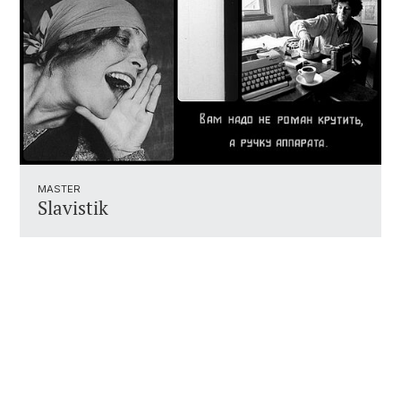
MASTER
Slavistik