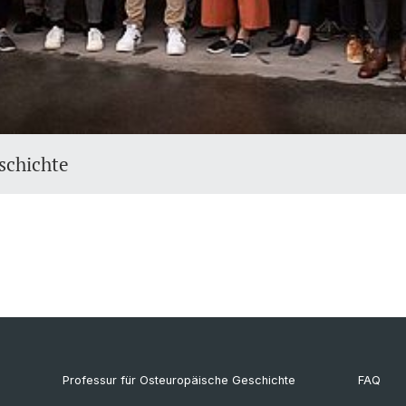
schichte
Professur für Osteuropäische Geschichte
FAQ