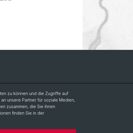
en zu können und die Zugriffe auf
n unsere Partner für soziale Medien,
aten zusammen, die Sie ihnen
ionen finden Sie in der
um
Kontakt & Öffnungszeiten