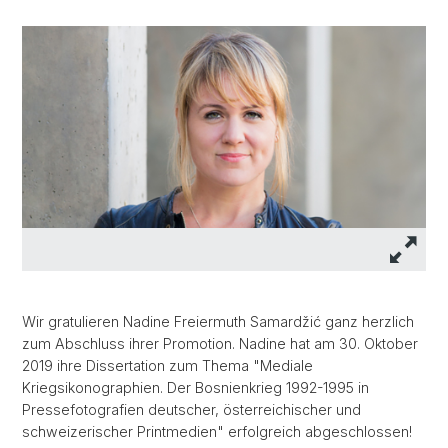
Wir gratulieren Nadine Freiermuth Samardžić ganz herzlich
zum Abschluss ihrer Promotion. Nadine hat am 30. Oktober
2019 ihre Dissertation zum Thema "Mediale
Kriegsikonographien. Der Bosnienkrieg 1992-1995 in
Pressefotografien deutscher, österreichischer und
schweizerischer Printmedien" erfolgreich abgeschlossen!