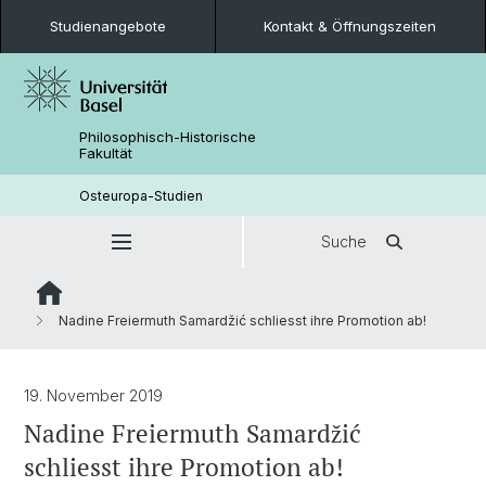
Studienangebote
Kontakt & Öffnungszeiten
Philosophisch-Historische
Fakultät
Osteuropa-Studien
Suche
Nadine Freiermuth Samardžić schliesst ihre Promotion ab!
19. November 2019
Nadine Freiermuth Samardžić
schliesst ihre Promotion ab!