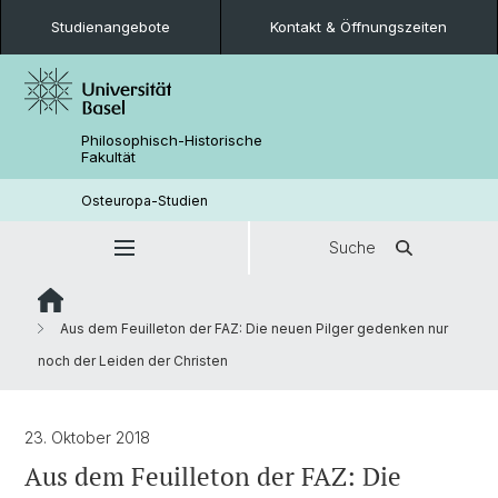
Studienangebote
Kontakt & Öffnungszeiten
Philosophisch-Historische
Fakultät
Osteuropa-Studien
Suche
Aus dem Feuilleton der FAZ: Die neuen Pilger gedenken nur
noch der Leiden der Christen
23. Oktober 2018
Aus dem Feuilleton der FAZ: Die