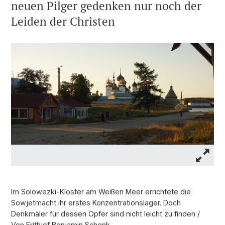
neuen Pilger gedenken nur noch der
Leiden der Christen
Im Solowezki-Kloster am Weißen Meer errichtete die
Sowjetmacht ihr erstes Konzentrationslager. Doch
Denkmäler für dessen Opfer sind nicht leicht zu finden /
Von Frithjof Benjamin Schenk.