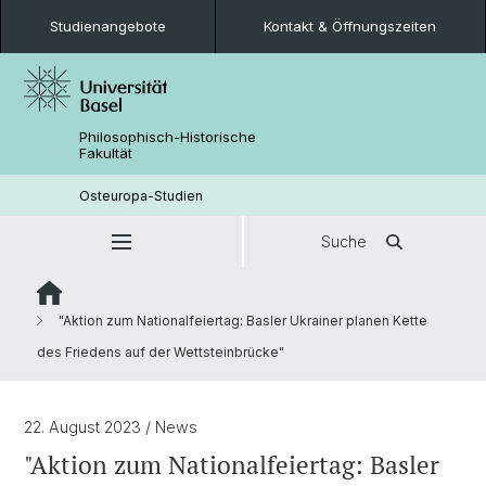
Studienangebote
Kontakt & Öffnungszeiten
Philosophisch-Historische
Fakultät
Osteuropa-Studien
Suche
"Aktion zum Nationalfeiertag: Basler Ukrainer planen Kette
des Friedens auf der Wettsteinbrücke"
22. August 2023
/ News
"Aktion zum Nationalfeiertag: Basler