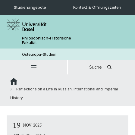
Studienangebote
Kontakt & Öffnungszeiten
Philosophisch-Historische
Fakultät
Osteuropa-Studien
Suche
Reflections on a Life in Russian, International and Imperial
History
19
NOV. 2025