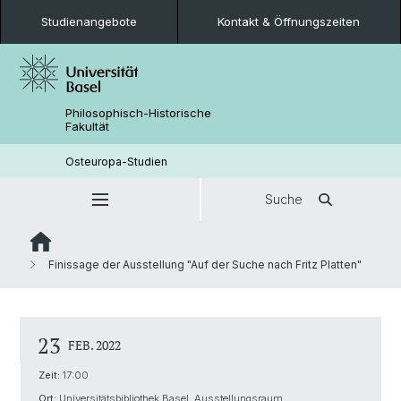
Studienangebote
Kontakt & Öffnungszeiten
Philosophisch-Historische
Fakultät
Osteuropa-Studien
Suche
Finissage der Ausstellung "Auf der Suche nach Fritz Platten"
23
FEB. 2022
Zeit:
17:00
Ort:
Universitätsbibliothek Basel, Ausstellungsraum