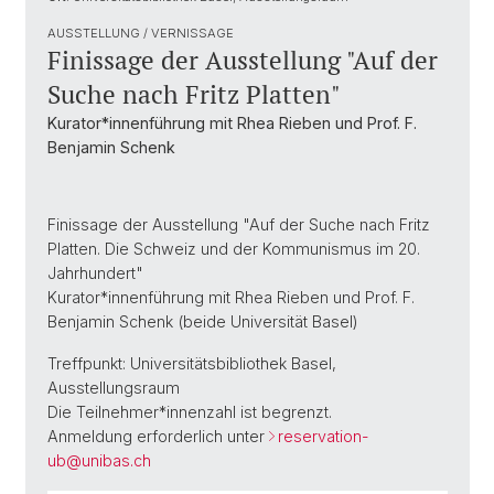
AUSSTELLUNG / VERNISSAGE
Finissage der Ausstellung "Auf der
Suche nach Fritz Platten"
Kurator*innenführung mit Rhea Rieben und Prof. F.
Benjamin Schenk
Finissage der Ausstellung "Auf der Suche nach Fritz
Platten. Die Schweiz und der Kommunismus im 20.
Jahrhundert"
Kurator*innenführung mit Rhea Rieben und Prof. F.
Benjamin Schenk (beide Universität Basel)
Treffpunkt: Universitätsbibliothek Basel,
Ausstellungsraum
Die Teilnehmer*innenzahl ist begrenzt.
Anmeldung erforderlich unter
reservation-
ub@
unibas.ch