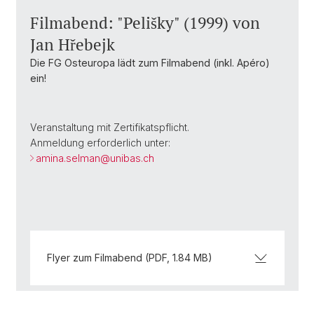
Filmabend: "Pelišky" (1999) von
Jan Hřebejk
Die FG Osteuropa lädt zum Filmabend (inkl. Apéro)
ein!
Veranstaltung mit Zertifikatspflicht.
Anmeldung erforderlich unter:
amina.selman@
unibas.ch
Flyer zum Filmabend (PDF, 1.84 MB)